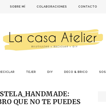
SOBRE MÍ
COLABORACIONES
CONTACTO
RECICLAR
TEJER
DIY
DECO & BRICO
SOS
ESTELA_HANDMADE:
RO QUE NO TE PUEDES