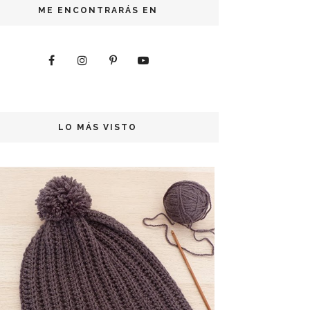
ME ENCONTRARÁS EN
LO MÁS VISTO