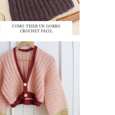
COMO TEJER UN GORRO
CROCHET FÁCIL