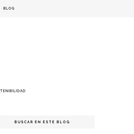
BLOG
TENIBILIDAD
BUSCAR EN ESTE BLOG