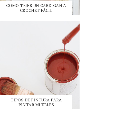
COMO TEJER UN CARDIGAN A
CROCHET FÁCIL
TIPOS DE PINTURA PARA
PINTAR MUEBLES