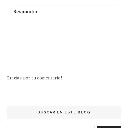
Responder
Gracias por tu comentario!
BUSCAR EN ESTE BLOG