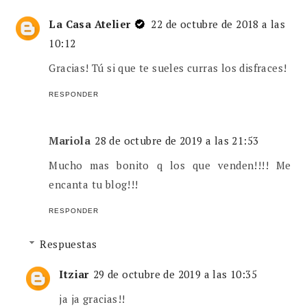
La Casa Atelier
22 de octubre de 2018 a las
10:12
Gracias! Tú si que te sueles curras los disfraces!
RESPONDER
Mariola
28 de octubre de 2019 a las 21:53
Mucho mas bonito q los que venden!!!! Me
encanta tu blog!!!
RESPONDER
Respuestas
Itziar
29 de octubre de 2019 a las 10:35
ja ja gracias!!