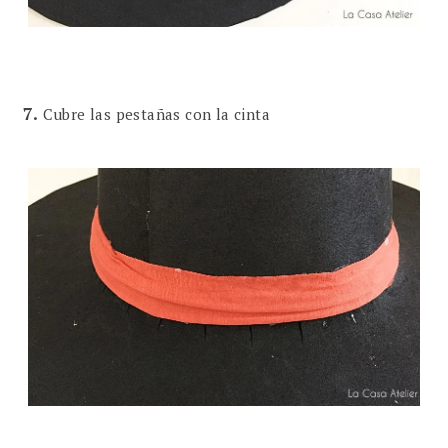
7.
Cubre las pestañas con la cinta