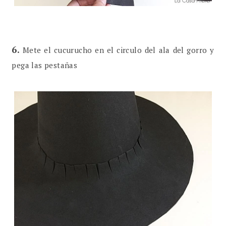
6.
Mete el cucurucho en el circulo del ala del gorro y
pega las pestañas