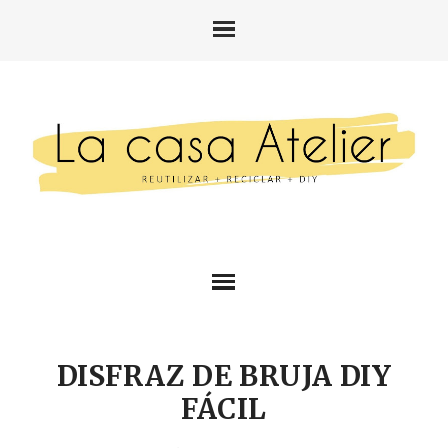
DISFRAZ DE BRUJA DIY
FÁCIL