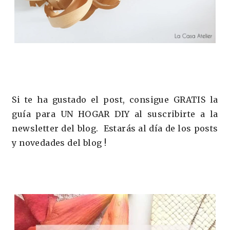
Si te ha gustado el post, consigue GRATIS la
guía para UN HOGAR DIY al suscribirte a la
newsletter del blog. Estarás al día de los posts
y novedades del blog !