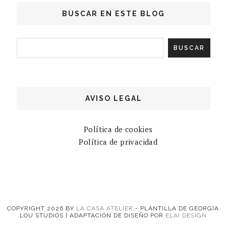
BUSCAR EN ESTE BLOG
AVISO LEGAL
Política de cookies
Política de privacidad
COPYRIGHT
2026
BY
LA CASA ATELIER
-
PLANTILLA DE GEORGIA
LOU STUDIOS | ADAPTACIÓN DE DISEÑO POR
ELAI DESIGN