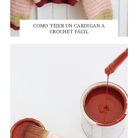
COMO TEJER UN CARDIGAN A
CROCHET FÁCIL