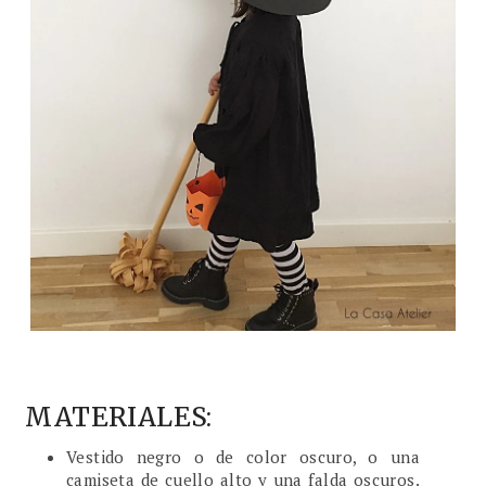
MATERIALES:
Vestido negro o de color oscuro, o una
camiseta de cuello alto y una falda oscuros.