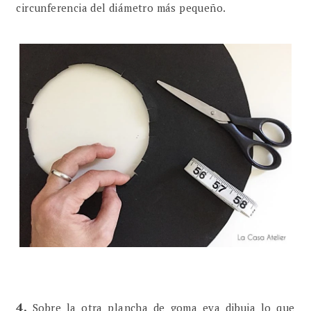
circunferencia del diámetro más pequeño.
4.
Sobre la otra plancha de goma eva dibuja lo que