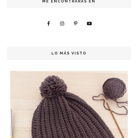
ME ENCONTRARÁS EN
LO MÁS VISTO