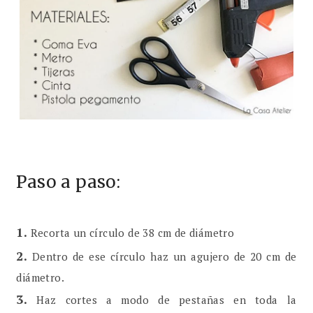
Paso a paso:
1.
Recorta un círculo de 38 cm de diámetro
2.
Dentro de ese círculo haz un agujero de 20 cm de
diámetro.
3.
Haz cortes a modo de pestañas en toda la