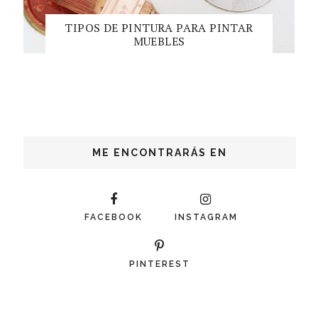
TIPOS DE PINTURA PARA PINTAR
MUEBLES
ME ENCONTRARÁS EN
FACEBOOK
INSTAGRAM
PINTEREST