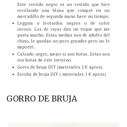
Este vestido negro es un vestido que hice
reciclando una blusa que compré en un
mercadillo de segunda mano hace un tiempo.
Leggins o leotardos negros o de color
oscuro. Los de rayas dan un toque que me
gusta mucho. Estas medias son de adulto del
chino, le quedan un poco grandes pero no le
importó.
Calzado negro, mejor si son botas. Estas son
sus botas de este invierno.
Gorro de bruja DIY (materiales 2 € aprox)
Escoba de bruja DIY ( materiales 1 € aprox)
GORRO DE BRUJA