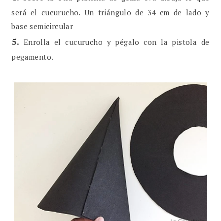
será el cucurucho. Un triángulo de 34 cm de lado y
base semicircular
5.
Enrolla el cucurucho y pégalo con la pistola de
pegamento.