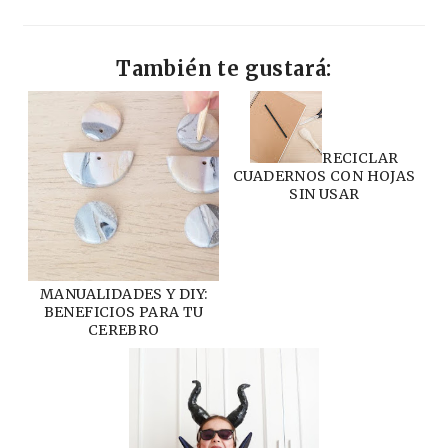
También te gustará:
RECICLAR
CUADERNOS CON HOJAS
SIN USAR
MANUALIDADES Y DIY:
BENEFICIOS PARA TU
CEREBRO