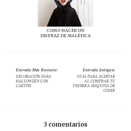
COMO HACER UN
DISFRAZ DE MALÉFICA
Entrada Más Reciente
:
Entrada Antigua
:
DECORACIÓN PARA
GUIA PARA ACERTAR
HALLOWEEN CON
AL COMPRAR TU
CARTÓN
PRIMERA MÁQUINA DE
COSER
3 comentarios