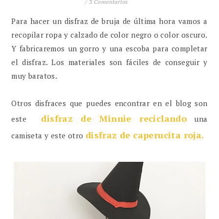
/
3 Comentarios
Para hacer un disfraz de bruja de última hora vamos a
recopilar ropa y calzado de color negro o color oscuro.
Y fabricaremos un gorro y una escoba para completar
el disfraz. Los materiales son fáciles de conseguir y
muy baratos.
Otros disfraces que puedes encontrar en el blog son
disfraz de Minnie reciclando
este
una
disfraz de caperucita roja
.
camiseta y este otro