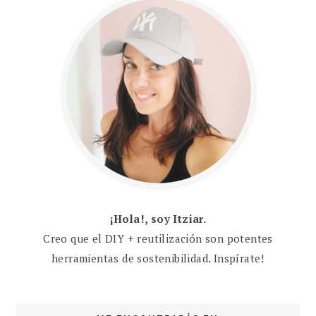
¡Hola!, soy Itziar.
Creo que el DIY + reutilización son potentes
herramientas de sostenibilidad. Inspírate!