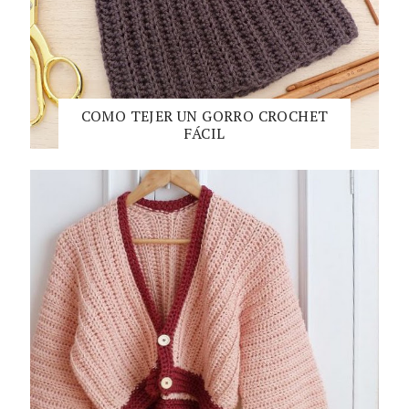
COMO TEJER UN GORRO CROCHET
FÁCIL