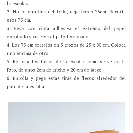
la escoba.
2. No lo enrolles del todo, deja libres 75cm. Recorta
esos 75 cm.
3. Pega con cinta adhesiva el extremo del papel
enrollado y reserva el palo terminado
4. Los 75 cm cortalos en 3 trozos de 25 x 80 cm. Coloca
uno encima de otro
5. Recorta los flecos de la escoba como se ve en la
foto, de unos 2cm de ancho y 20 cm de largo
6. Enrolla y pega estas tiras de flecos alrededor del
palo de la escoba.