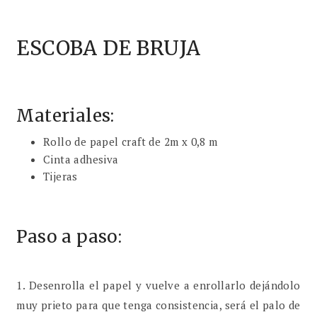
ESCOBA DE BRUJA
Materiales:
Rollo de papel craft de 2m x 0,8 m
Cinta adhesiva
Tijeras
Paso a paso:
1. Desenrolla el papel y vuelve a enrollarlo dejándolo
muy prieto para que tenga consistencia, será el palo de