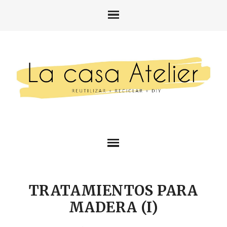
TRATAMIENTOS PARA
MADERA (I)