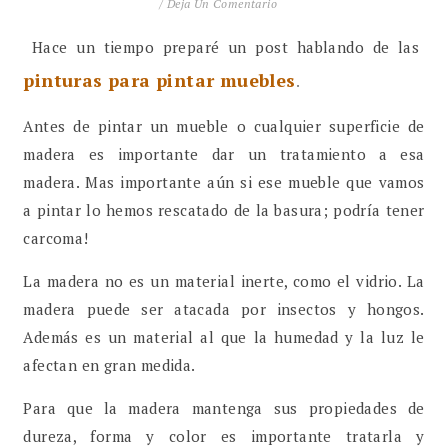
/
Deja Un Comentario
Hace un tiempo preparé un post hablando de las
pinturas para pintar muebles
.
Antes de pintar un mueble o cualquier superficie de
madera es importante dar un tratamiento a esa
madera. Mas importante aún si ese mueble que vamos
a pintar lo hemos rescatado de la basura; podría tener
carcoma!
La madera no es un material inerte, como el vidrio. La
madera puede ser atacada por insectos y hongos.
Además es un material al que la humedad y la luz le
afectan en gran medida.
Para que la madera mantenga sus propiedades de
dureza, forma y color es importante tratarla y