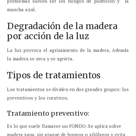
problemas suelen ser los hongos de pudrición y la
mancha azul.
Degradación de la madera
por acción de la luz
La luz provoca el agrisamiento de la madera. Además
la madera se seca y se agrieta.
Tipos de tratamientos
Los tratamientos se dividen en dos grandes grupos: los
preventivos y los curativos.
Tratamiento preventivo:
Es lo que suele llamarse un FONDO. Se aplica sobre
madera sana, sin ataque de hongos o xilófagos y evita