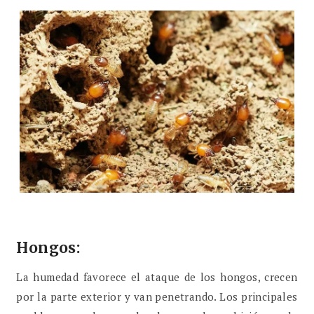
Hongos:
La humedad favorece el ataque de los hongos, crecen
por la parte exterior y van penetrando. Los principales