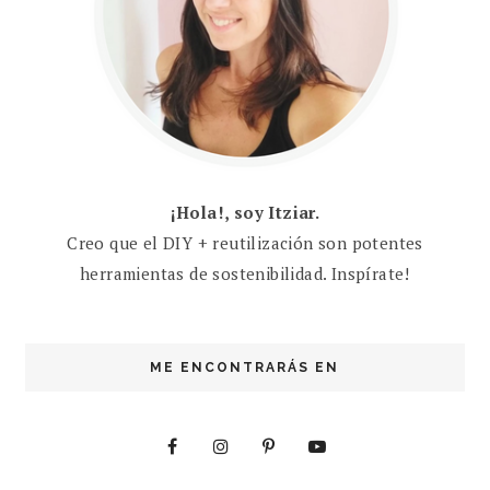
¡Hola!, soy Itziar.
Creo que el DIY + reutilización son potentes
herramientas de sostenibilidad. Inspírate!
ME ENCONTRARÁS EN