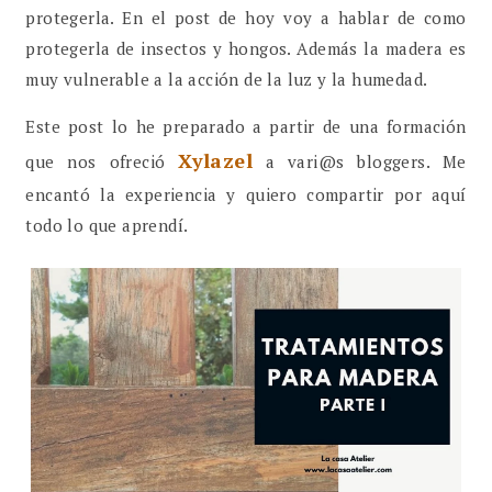
protegerla. En el post de hoy voy a hablar de como
protegerla de insectos y hongos. Además la madera es
muy vulnerable a la acción de la luz y la humedad.
Este post lo he preparado a partir de una formación
Xylazel
que nos ofreció
a vari@s bloggers. Me
encantó la experiencia y quiero compartir por aquí
todo lo que aprendí.