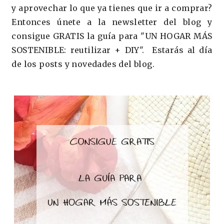
y aprovechar lo que ya tienes que ir a comprar?
Entonces únete a la newsletter del blog y
consigue GRATIS la guía para "UN HOGAR MÁS
SOSTENIBLE: reutilizar + DIY". Estarás al día
de los posts y novedades del blog.