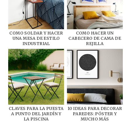
COMO SOLDAR Y HACER
COMO HACER UN
UNA MESA DE ESTILO
CABECERO DE CAMA DE
INDUSTRIAL
REJILLA
CLAVES PARA LA PUESTA
10 IDEAS PARA DECORAR
A PUNTO DEL JARDÍN Y
PAREDES: PÓSTER Y
LA PISCINA
MUCHO MÁS