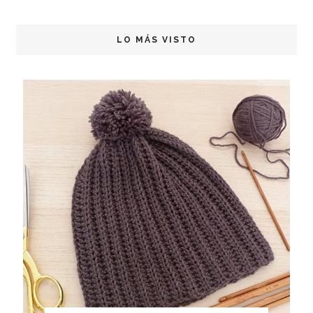
LO MÁS VISTO