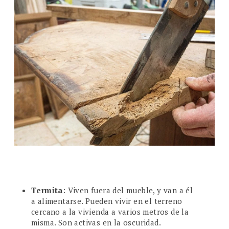
Termita
: Viven fuera del mueble, y van a él
a alimentarse. Pueden vivir en el terreno
cercano a la vivienda a varios metros de la
misma. Son activas en la oscuridad.