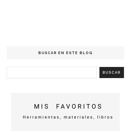
BUSCAR EN ESTE BLOG