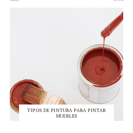
TIPOS DE PINTURA PARA PINTAR
MUEBLES