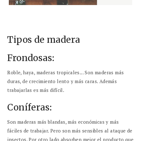
Tipos de madera
Frondosas:
Roble, haya, maderas tropicales... Son maderas más
duras, de crecimiento lento y más caras. Además
trabajarlas es más difícil.
Coníferas:
Son maderas más blandas, más económicas y más
fáciles de trabajar. Pero son más sensibles al ataque de
insectos. Por otro lado absorben mejor el producto que