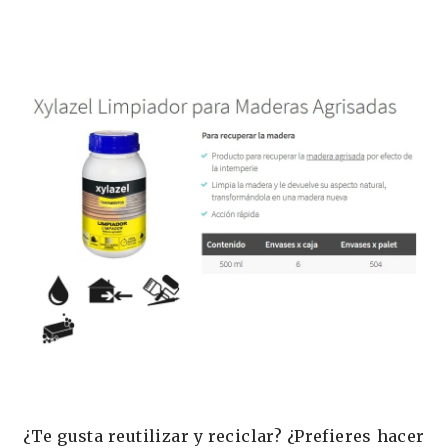
¿Te gusta reutilizar y reciclar? ¿Prefieres hacer