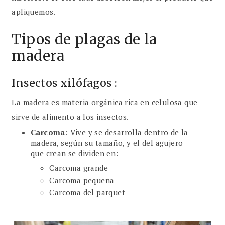
apliquemos.
Tipos de plagas de la
madera
Insectos xilófagos :
La madera es materia orgánica rica en celulosa que
sirve de alimento a los insectos.
Carcoma
: Vive y se desarrolla dentro de la
madera, según su tamaño, y el del agujero
que crean se dividen en:
Carcoma grande
Carcoma pequeña
Carcoma del parquet