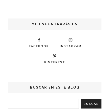
ME ENCONTRARÁS EN
FACEBOOK
INSTAGRAM
PINTEREST
BUSCAR EN ESTE BLOG