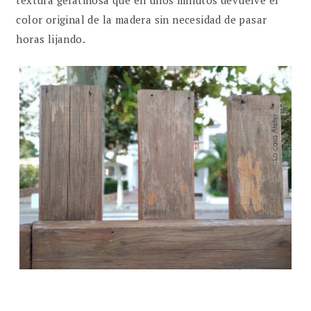
color original de la madera sin necesidad de pasar
horas lijando.