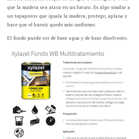
que la madera sea ataca en un futuro. Es algo similar a
un tapaporos que iguala la madera, protege, aplana y
hace que el barniz quede más uniforme.
El fondo puede ser de base agua y de base disolvente.