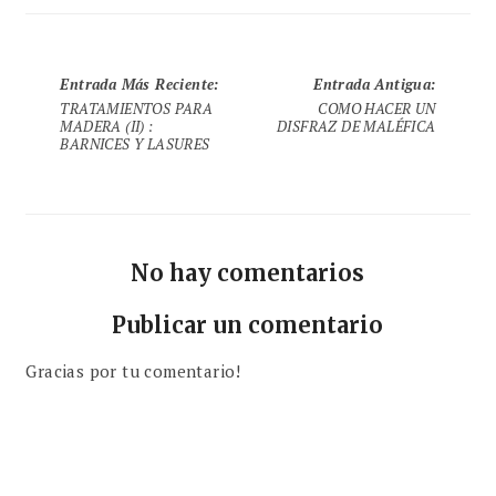
Entrada Más Reciente
:
Entrada Antigua
:
TRATAMIENTOS PARA
COMO HACER UN
MADERA (II) :
DISFRAZ DE MALÉFICA
BARNICES Y LASURES
No hay comentarios
Publicar un comentario
Gracias por tu comentario!