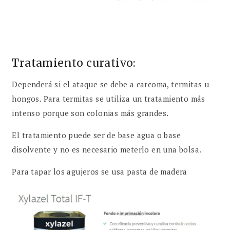
Tratamiento curativo:
Dependerá si el ataque se debe a carcoma, termitas u
hongos. Para termitas se utiliza un tratamiento más
intenso porque son colonias más grandes.
El tratamiento puede ser de base agua o base
disolvente y no es necesario meterlo en una bolsa.
Para tapar los agujeros se usa pasta de madera