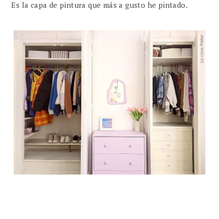
Es la capa de pintura que más a gusto he pintado.