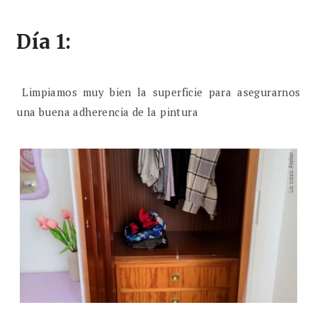
Día 1:
Limpiamos muy bien la superficie para asegurarnos
una buena adherencia de la pintura