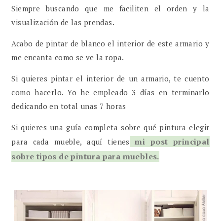
Siempre buscando que me faciliten el orden y la
visualización de las prendas.
Acabo de pintar de blanco el interior de este armario y
me encanta como se ve la ropa.
Si quieres pintar el interior de un armario, te cuento
como hacerlo. Yo he empleado 3 días en terminarlo
dedicando en total unas 7 horas
Si quieres una guía completa sobre qué pintura elegir
mi post principal
para cada mueble, aquí tienes
sobre tipos de pintura para muebles.