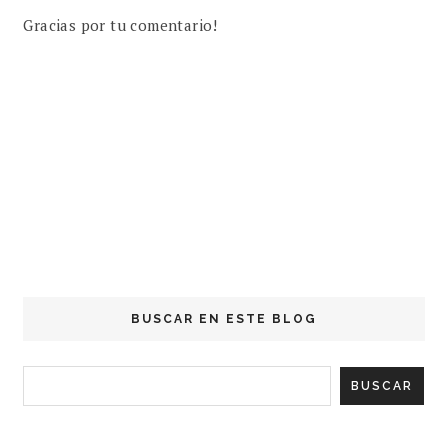
Gracias por tu comentario!
BUSCAR EN ESTE BLOG