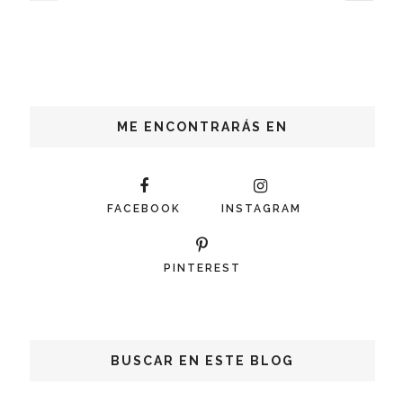
ME ENCONTRARÁS EN
FACEBOOK
INSTAGRAM
PINTEREST
BUSCAR EN ESTE BLOG