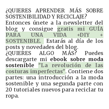
¿QUIERES APRENDER MÁS SOBRE
SOSTENIBILIDAD Y RECICLAJE?
Entonces únete a la newsletter del
blog y consigue
gratis mi GUÍA
PARA UNA VIDA +DIY +
SOSTENIBLE.
Estarás al día de los
posts y novedades del blog.
¿QUIERES ALGO MÁS? Puedes
descargarte mi
ebook sobre moda
sostenible
"La revolución de las
costuras imperfectas"
. Contiene dos
partes: una introducción a la moda
sostenible y una segunda parte con
20 tutoriales nuevos para reciclar tu
ropa.