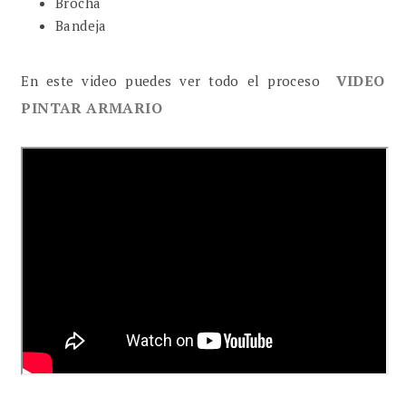
Brocha
Bandeja
VIDEO
En este video puedes ver todo el proceso
PINTAR ARMARIO