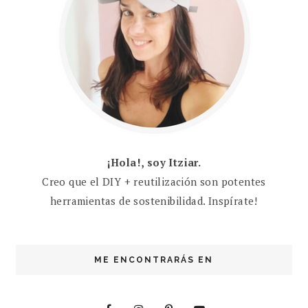
¡Hola!, soy Itziar.
Creo que el DIY + reutilización son potentes
herramientas de sostenibilidad. Inspírate!
ME ENCONTRARÁS EN