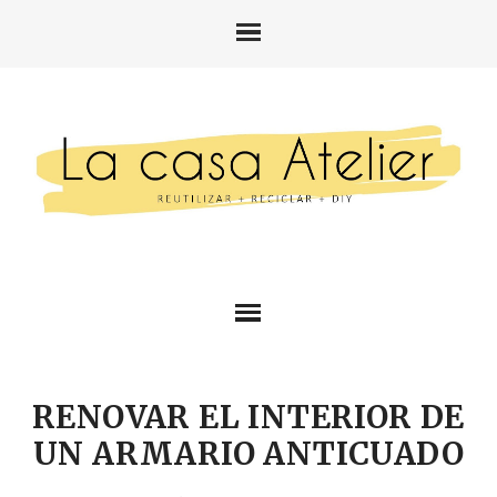
RENOVAR EL INTERIOR DE
UN ARMARIO ANTICUADO