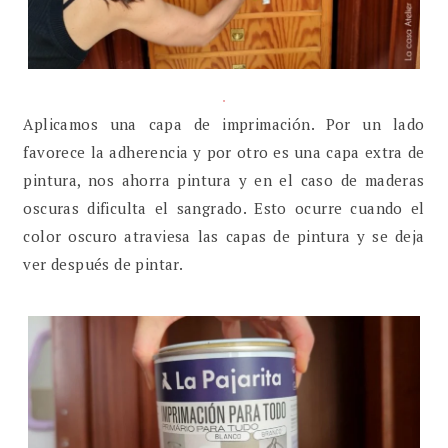
.
Aplicamos una capa de imprimación. Por un lado
favorece la adherencia y por otro es una capa extra de
pintura, nos ahorra pintura y en el caso de maderas
oscuras dificulta el sangrado. Esto ocurre cuando el
color oscuro atraviesa las capas de pintura y se deja
ver después de pintar.