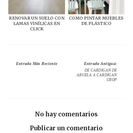
RENOVAR UN SUELO CON
COMO PINTAR MUEBLES
LAMAS VINÍLICAS EN
DE PLÁSTICO
CLICK
Entrada Más Reciente
Entrada Antigua
:
DE CARDIGAN DE
ABUELA A CARDIGAN
CROP
No hay comentarios
Publicar un comentario