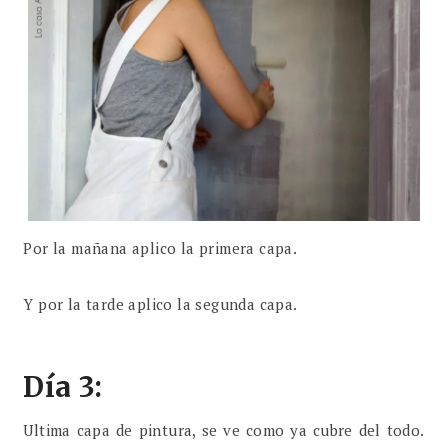
Por la mañana aplico la primera capa.
Y por la tarde aplico la segunda capa.
Día 3:
Ultima capa de pintura, se ve como ya cubre del todo.