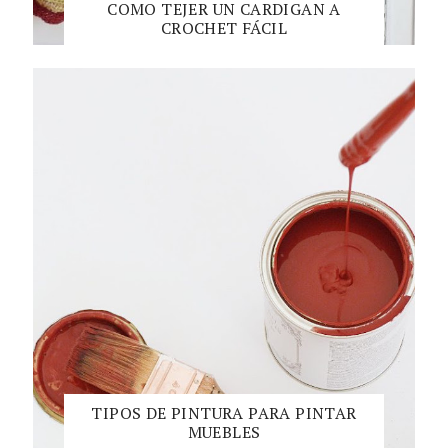
COMO TEJER UN CARDIGAN A
CROCHET FÁCIL
TIPOS DE PINTURA PARA PINTAR
MUEBLES