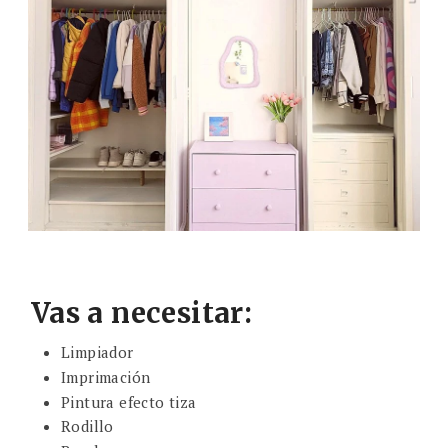
Vas a necesitar:
Limpiador
Imprimación
Pintura efecto tiza
Rodillo