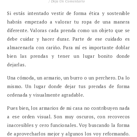
/
Deja Un Comentario
Si estás intentado vestir de forma ética y sostenible
habrás empezado a valorar tu ropa de una manera
diferente. Valoras cada prenda como un objeto que se
debe cuidar y hacer durar. Parte de ese cuidado es
almacenarla con cariño. Para mí es importante doblar
bien las prendas y tener un lugar bonito donde
dejarlas.
Una cómoda, un armario, un burro o un perchero. Da lo
mismo. Un lugar donde dejar tus prendas de forma
ordenada y visualmente agradable.
Pues bien, los armarios de mi casa no contribuyen nada
a ese orden visual. Son muy oscuros, con recovecos
inaccesibles y cero funcionales. Voy buscando la forma
de aprovecharlos mejor y algunos los voy reformando.