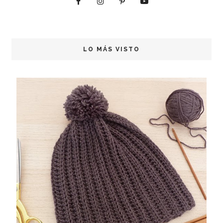
LO MÁS VISTO