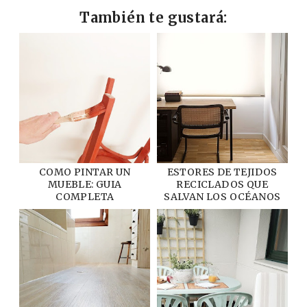
También te gustará:
COMO PINTAR UN
ESTORES DE TEJIDOS
MUEBLE: GUIA
RECICLADOS QUE
COMPLETA
SALVAN LOS OCÉANOS