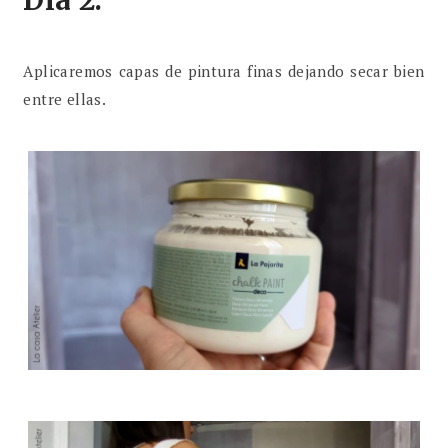
Aplicaremos capas de pintura finas dejando secar bien
entre ellas.