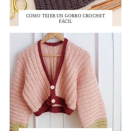
COMO TEJER UN GORRO CROCHET
FÁCIL