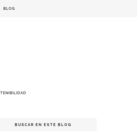
BLOG
TENIBILIDAD
BUSCAR EN ESTE BLOG