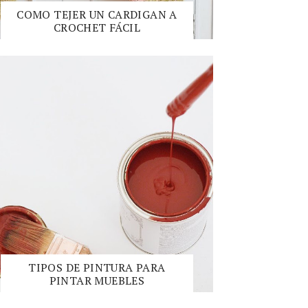
COMO TEJER UN CARDIGAN A
CROCHET FÁCIL
TIPOS DE PINTURA PARA
PINTAR MUEBLES