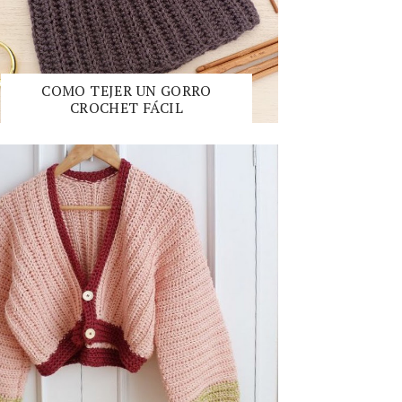
COMO TEJER UN GORRO
CROCHET FÁCIL