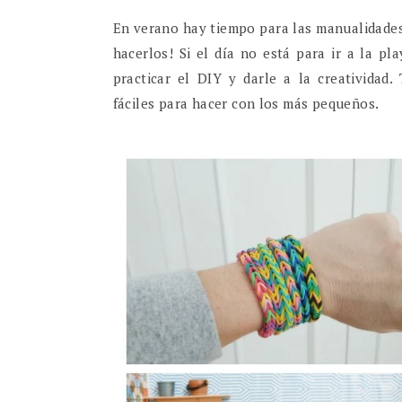
En verano hay tiempo para las manualidades
hacerlos! Si el día no está para ir a la p
practicar el DIY y darle a la creatividad
fáciles para hacer con los más pequeños.