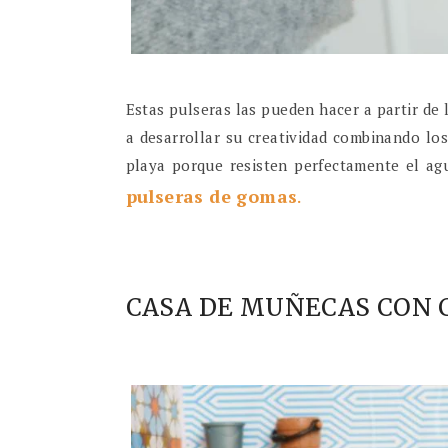
Estas pulseras las pueden hacer a partir de 
a desarrollar su creatividad combinando los
playa porque resisten perfectamente el ag
pulseras de gomas
.
CASA DE MUÑECAS CON C