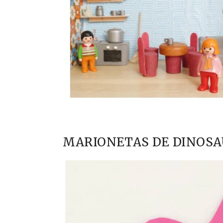
MARIONETAS DE DINOSA