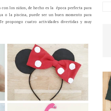
 con los niños, de hecho es la época perfecta para
laya o la piscina, puede ser un buen momento para
. Te propongo cuatro actividades divertidas y muy