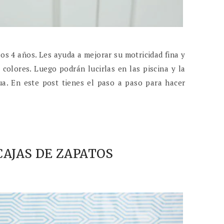
los 4 años. Les ayuda a mejorar su motricidad fina y
 colores. Luego podrán lucirlas en las piscina y la
ua. En este post tienes el paso a paso para hacer
AJAS DE ZAPATOS