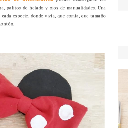
oma, palitos de helado y ojos de manualidades. Una
 cada especie, donde vivía, que comía, que tamaño
montón.