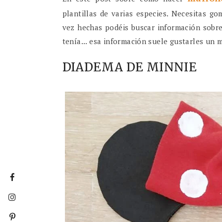
plantillas de varias especies. Necesitas g
vez hechas podéis buscar información sobre
tenía... esa información suele gustarles un 
DIADEMA DE MINNIE