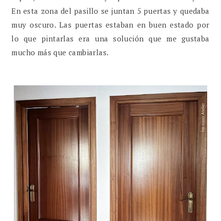
En esta zona del pasillo se juntan 5 puertas y quedaba
muy oscuro. Las puertas estaban en buen estado por
lo que pintarlas era una solución que me gustaba
mucho más que cambiarlas.