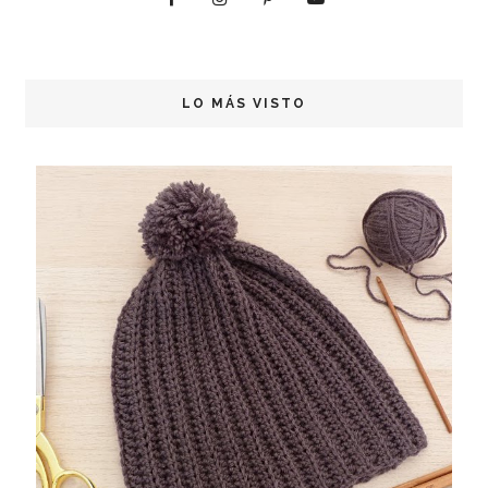
LO MÁS VISTO