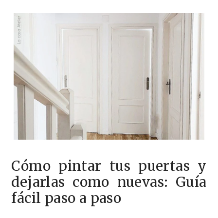
Cómo pintar tus puertas y
dejarlas como nuevas: Guía
fácil paso a paso