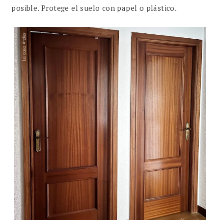
posible. Protege el suelo con papel o plástico.