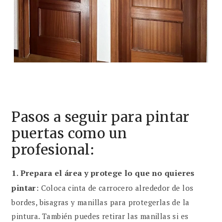
Pasos a seguir para pintar
puertas como un
profesional:
1.
Prepara el área y protege lo que no quieres
pintar
:
Coloca cinta de carrocero alrededor de los
bordes, bisagras y manillas para protegerlas de la
pintura. También puedes retirar las manillas si es