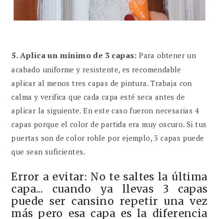
5.
Aplica un mínimo de 3 capas:
Para obtener un
acabado uniforme y resistente, es recomendable
aplicar al menos tres capas de pintura. Trabaja con
calma y verifica que cada capa esté seca antes de
aplicar la siguiente. En este caso fueron necesarias 4
capas porque el color de partida era muy oscuro. Si tus
puertas son de color roble por ejemplo, 3 capas puede
que sean suficientes.
Error a evitar: No te saltes la última
capa... cuando ya llevas 3 capas
puede ser cansino repetir una vez
más pero esa capa es la diferencia