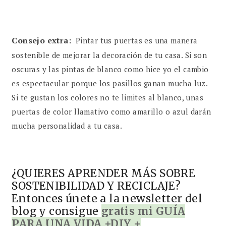
Consejo extra:
Pintar tus puertas es una manera
sostenible de mejorar la decoración de tu casa. Si son
oscuras y las pintas de blanco como hice yo el cambio
es espectacular porque los pasillos ganan mucha luz.
Si te gustan los colores no te limites al blanco, unas
puertas de color llamativo como amarillo o azul darán
mucha personalidad a tu casa.
¿QUIERES APRENDER MÁS SOBRE
SOSTENIBILIDAD Y RECICLAJE?
Entonces únete a la newsletter del
blog y consigue
gratis mi GUÍA
PARA UNA VIDA +DIY +