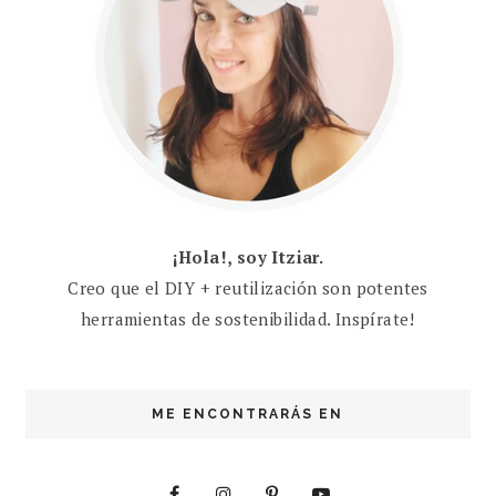
¡Hola!, soy Itziar.
Creo que el DIY + reutilización son potentes
herramientas de sostenibilidad. Inspírate!
ME ENCONTRARÁS EN