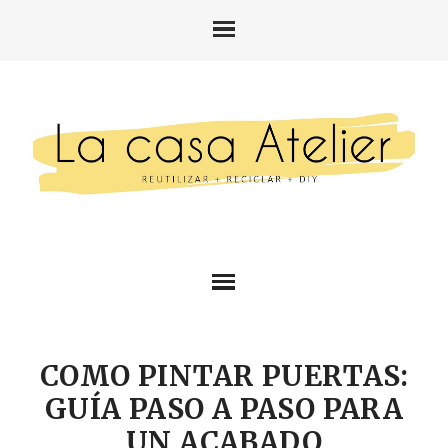
COMO PINTAR PUERTAS:
GUÍA PASO A PASO PARA
UN ACABADO