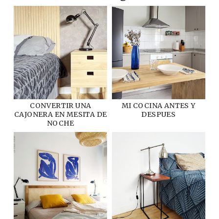
CONVERTIR UNA
MI COCINA ANTES Y
CAJONERA EN MESITA DE
DESPUES
NOCHE