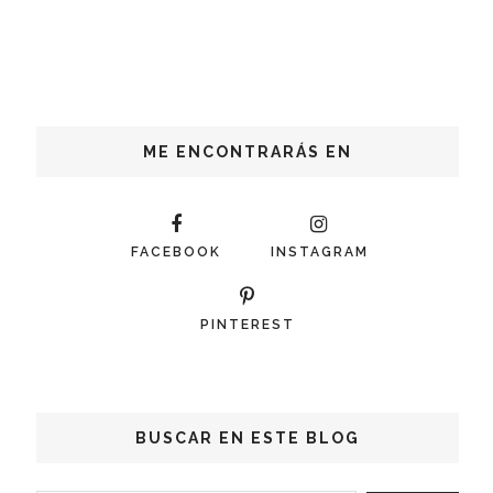
ME ENCONTRARÁS EN
FACEBOOK
INSTAGRAM
PINTEREST
BUSCAR EN ESTE BLOG