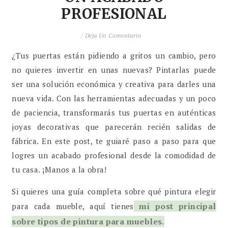
PROFESIONAL
/
Deja Un Comentario
¿Tus puertas están pidiendo a gritos un cambio, pero
no quieres invertir en unas nuevas? Pintarlas puede
ser una solución económica y creativa para darles una
nueva vida. Con las herramientas adecuadas y un poco
de paciencia, transformarás tus puertas en auténticas
joyas decorativas que parecerán recién salidas de
fábrica. En este post, te guiaré paso a paso para que
logres un acabado profesional desde la comodidad de
tu casa. ¡Manos a la obra!
Si quieres una guía completa sobre qué pintura elegir
mi post principal
para cada mueble, aquí tienes
sobre tipos de pintura para muebles.