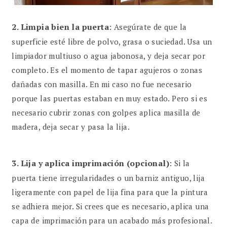
2.
Limpia bien la puerta
: Asegúrate de que la
superficie esté libre de polvo, grasa o suciedad. Usa un
limpiador multiuso o agua jabonosa, y deja secar por
completo. Es el momento de tapar agujeros o zonas
dañadas con masilla. En mi caso no fue necesario
porque las puertas estaban en muy estado. Pero si es
necesario cubrir zonas con golpes aplica masilla de
madera, deja secar y pasa la lija.
3.
Lija y aplica imprimación (opcional)
: Si la
puerta tiene irregularidades o un barniz antiguo, lija
ligeramente con papel de lija fina para que la pintura
se adhiera mejor. Si crees que es necesario, aplica una
capa de imprimación para un acabado más profesional.