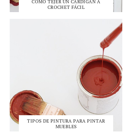
COMO TEJER UN CARDIGAN A
CROCHET FÁCIL
TIPOS DE PINTURA PARA PINTAR
MUEBLES