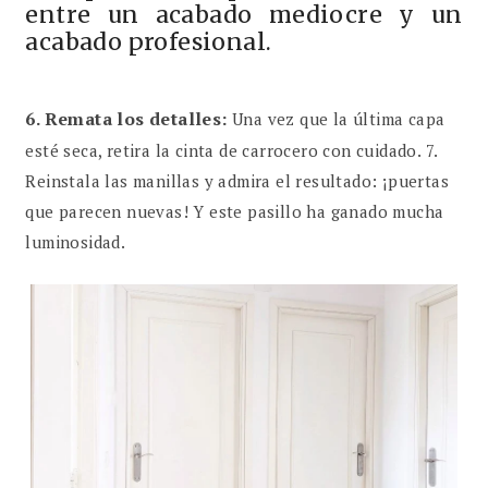
entre un acabado mediocre y un
acabado profesional.
6.
Remata los detalles:
Una vez que la última capa
esté seca, retira la cinta de carrocero con cuidado. 7.
Reinstala las manillas y admira el resultado: ¡puertas
que parecen nuevas! Y este pasillo ha ganado mucha
luminosidad.