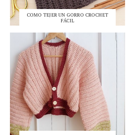
COMO TEJER UN GORRO CROCHET
FÁCIL