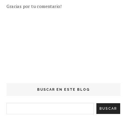
Gracias por tu comentario!
BUSCAR EN ESTE BLOG