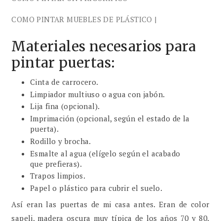
COMO PINTAR MUEBLES DE PLÁSTICO |
Materiales necesarios para
pintar puertas:
Cinta de carrocero.
Limpiador multiuso o agua con jabón.
Lija fina (opcional).
Imprimación (opcional, según el estado de la
puerta).
Rodillo y brocha.
Esmalte al agua (elígelo según el acabado
que prefieras).
Trapos limpios.
Papel o plástico para cubrir el suelo.
Así eran las puertas de mi casa antes. Eran de color
sapeli, madera oscura muy típica de los años 70 y 80.