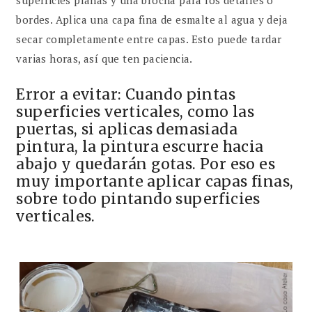
bordes. Aplica una capa fina de esmalte al agua y deja
secar completamente entre capas. Esto puede tardar
varias horas, así que ten paciencia.
Error a evitar: Cuando pintas
superficies verticales, como las
puertas, si aplicas demasiada
pintura, la pintura escurre hacia
abajo y quedarán gotas. Por eso es
muy importante aplicar capas finas,
sobre todo pintando superficies
verticales.