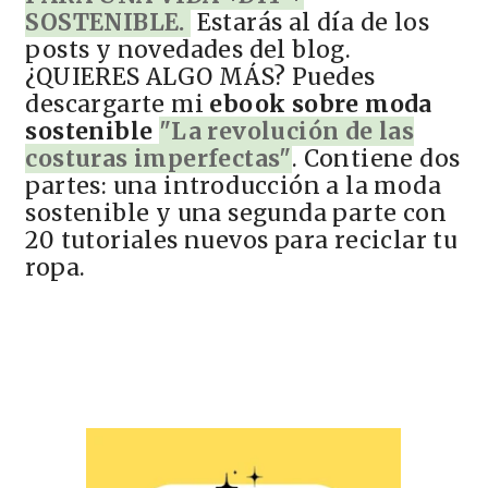
SOSTENIBLE.
Estarás al día de los
posts y novedades del blog.
¿QUIERES ALGO MÁS? Puedes
descargarte mi
ebook sobre moda
sostenible
"La revolución de las
costuras imperfectas"
. Contiene dos
partes: una introducción a la moda
sostenible y una segunda parte con
20 tutoriales nuevos para reciclar tu
ropa.