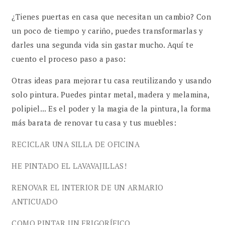
¿Tienes puertas en casa que necesitan un cambio? Con
un poco de tiempo y cariño, puedes transformarlas y
darles una segunda vida sin gastar mucho. Aquí te
cuento el proceso paso a paso:
Otras ideas para mejorar tu casa reutilizando y usando
solo pintura. Puedes pintar metal, madera y melamina,
polipiel... Es el poder y la magia de la pintura, la forma
más barata de renovar tu casa y tus muebles:
RECICLAR UNA SILLA DE OFICINA
HE PINTADO EL LAVAVAJILLAS!
RENOVAR EL INTERIOR DE UN ARMARIO
ANTICUADO
COMO PINTAR UN FRIGORÍFICO