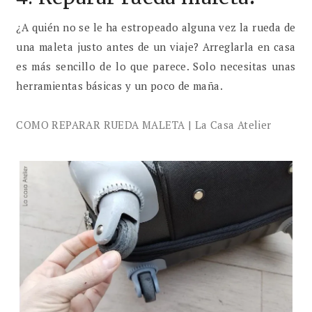
¿A quién no se le ha estropeado alguna vez la rueda de
una maleta justo antes de un viaje? Arreglarla en casa
es más sencillo de lo que parece. Solo necesitas unas
herramientas básicas y un poco de maña.
COMO REPARAR RUEDA MALETA | La Casa Atelier