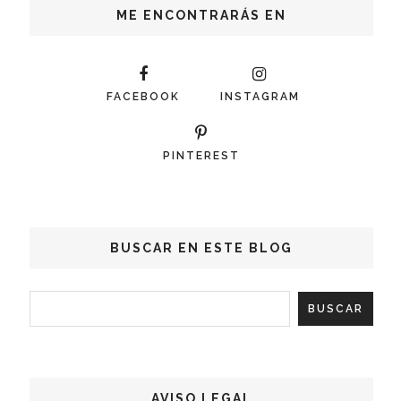
ME ENCONTRARÁS EN
FACEBOOK
INSTAGRAM
PINTEREST
BUSCAR EN ESTE BLOG
AVISO LEGAL