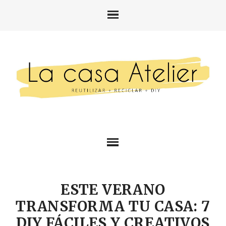
ESTE VERANO
TRANSFORMA TU CASA: 7
DIY FÁCILES Y CREATIVOS