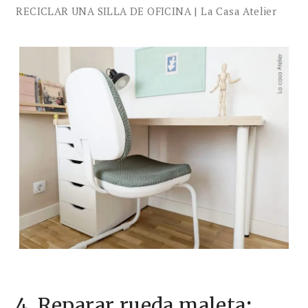
RECICLAR UNA SILLA DE OFICINA | La Casa Atelier
4. Reparar rueda maleta
: