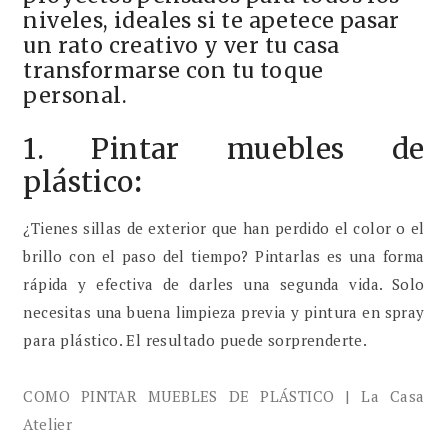
niveles, ideales si te apetece pasar
un rato creativo y ver tu casa
transformarse con tu toque
personal.
1. Pintar muebles de
plástico
:
¿Tienes sillas de exterior que han perdido el color o el
brillo con el paso del tiempo? Pintarlas es una forma
rápida y efectiva de darles una segunda vida. Solo
necesitas una buena limpieza previa y pintura en spray
para plástico. El resultado puede sorprenderte.
COMO PINTAR MUEBLES DE PLÁSTICO | La Casa
Atelier