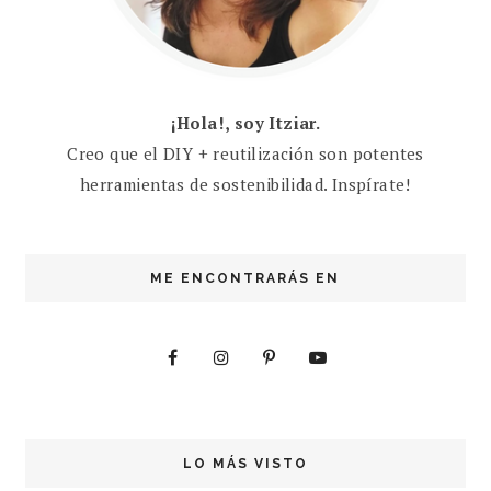
¡Hola!, soy Itziar.
Creo que el DIY + reutilización son potentes
herramientas de sostenibilidad. Inspírate!
ME ENCONTRARÁS EN
LO MÁS VISTO