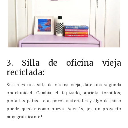
3. Silla de oficina vieja
reciclada
:
Si tienes una silla de oficina vieja, dale una segunda
oportunidad. Cambia el tapizado, aprieta tornillos,
pinta las patas… con pocos materiales y algo de mimo
puede quedar como nueva. Además, ¡es un proyecto
muy gratificante!