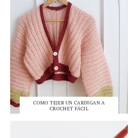
COMO TEJER UN CARDIGAN A
CROCHET FÁCIL