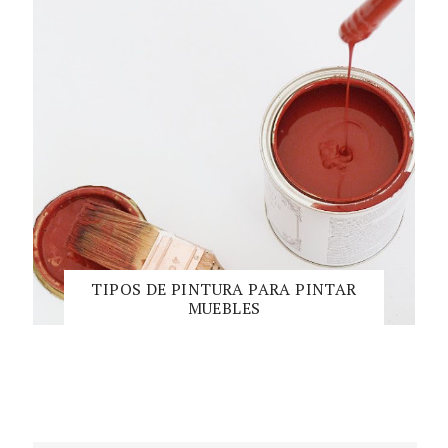
TIPOS DE PINTURA PARA PINTAR
MUEBLES