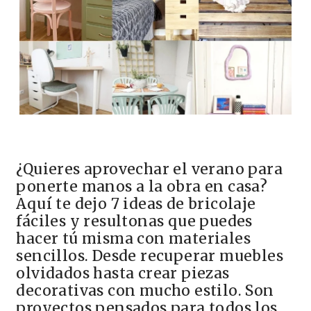
¿Quieres aprovechar el verano para
ponerte manos a la obra en casa?
Aquí te dejo 7 ideas de bricolaje
fáciles y resultonas que puedes
hacer tú misma con materiales
sencillos. Desde recuperar muebles
olvidados hasta crear piezas
decorativas con mucho estilo. Son
proyectos pensados para todos los