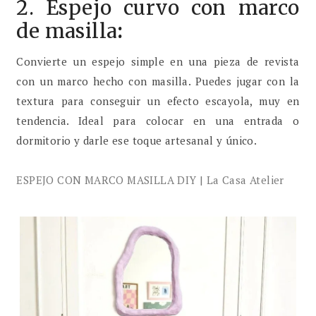
2. Espejo curvo con marco
de masilla
:
Convierte un espejo simple en una pieza de revista
con un marco hecho con masilla. Puedes jugar con la
textura para conseguir un efecto escayola, muy en
tendencia. Ideal para colocar en una entrada o
dormitorio y darle ese toque artesanal y único.
ESPEJO CON MARCO MASILLA DIY | La Casa Atelier