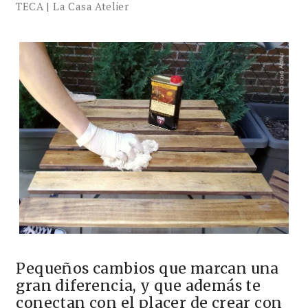
TECA | La Casa Atelier
Pequeños cambios que marcan una
gran diferencia, y que además te
conectan con el placer de crear con