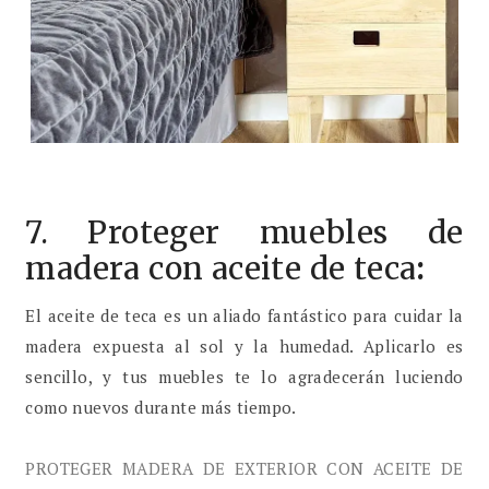
7. Proteger muebles de
madera con aceite de teca
:
El aceite de teca es un aliado fantástico para cuidar la
madera expuesta al sol y la humedad. Aplicarlo es
sencillo, y tus muebles te lo agradecerán luciendo
como nuevos durante más tiempo.
PROTEGER MADERA DE EXTERIOR CON ACEITE DE