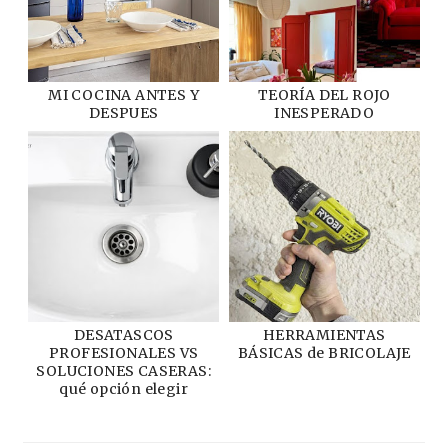
MI COCINA ANTES Y
TEORÍA DEL ROJO
DESPUES
INESPERADO
DESATASCOS
HERRAMIENTAS
PROFESIONALES VS
BÁSICAS de BRICOLAJE
SOLUCIONES CASERAS:
qué opción elegir