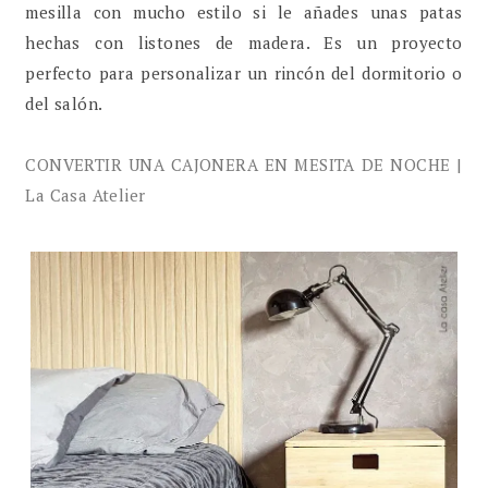
mesilla con mucho estilo si le añades unas patas
hechas con listones de madera. Es un proyecto
perfecto para personalizar un rincón del dormitorio o
del salón.
CONVERTIR UNA CAJONERA EN MESITA DE NOCHE |
La Casa Atelier