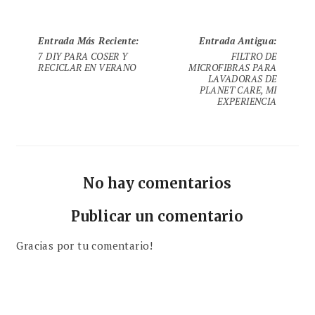
Entrada Más Reciente
:
Entrada Antigua
:
7 DIY PARA COSER Y
FILTRO DE
RECICLAR EN VERANO
MICROFIBRAS PARA
LAVADORAS DE
PLANET CARE, MI
EXPERIENCIA
No hay comentarios
Publicar un comentario
Gracias por tu comentario!