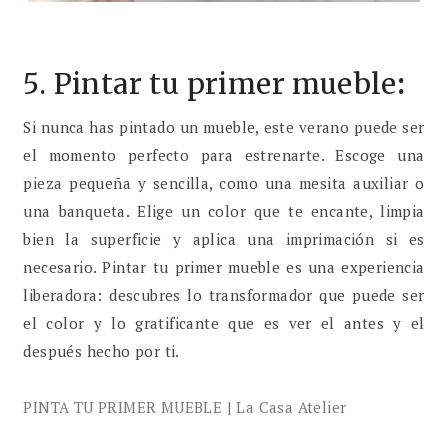
5. Pintar tu primer mueble
:
Si nunca has pintado un mueble, este verano puede ser
el momento perfecto para estrenarte. Escoge una
pieza pequeña y sencilla, como una mesita auxiliar o
una banqueta. Elige un color que te encante, limpia
bien la superficie y aplica una imprimación si es
necesario. Pintar tu primer mueble es una experiencia
liberadora: descubres lo transformador que puede ser
el color y lo gratificante que es ver el antes y el
después hecho por ti.
PINTA TU PRIMER MUEBLE | La Casa Atelier