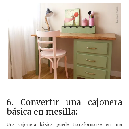
6. Convertir una cajonera
básica en mesilla
:
Una cajonera básica puede transformarse en una