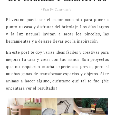
/
Deja Un Comentario
El verano puede ser el mejor momento para poner a
punto tu casa y disfrutar del bricolaje. Los días largos
y la luz natural invitan a sacar los pinceles, las
herramientas y a dejarse llevar por la inspiración.
En este post te doy varias ideas fáciles y creativas para
mejorar tu casa y crear con tus manos. Son proyectos
que no requieren mucha experiencia previa, pero sí
muchas ganas de transformar espacios y objetos. Si te
animas a hacer alguno, cuéntame qué tal te fue. ¡Me
encantará ver el resultado!