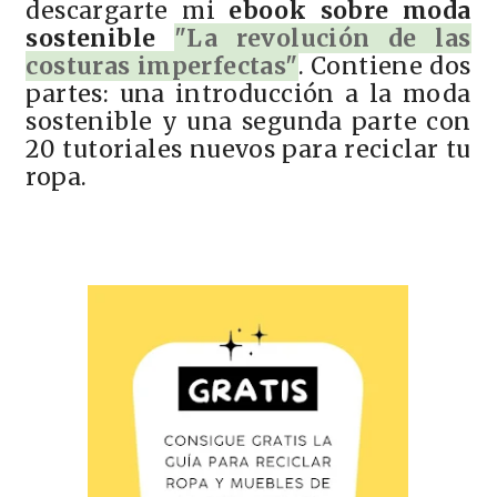
descargarte mi
ebook sobre moda
sostenible
"La revolución de las
costuras imperfectas"
. Contiene dos
partes: una introducción a la moda
sostenible y una segunda parte con
20 tutoriales nuevos para reciclar tu
ropa.